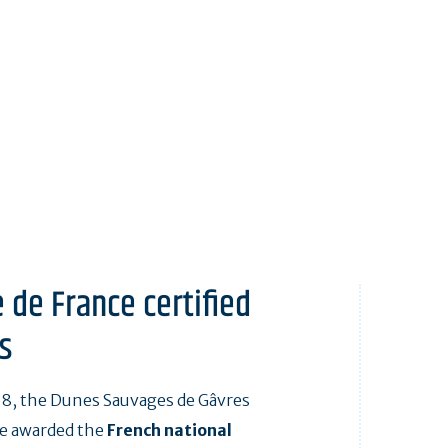
 de France certified
s
8, the Dunes Sauvages de Gâvres
e awarded the
French national