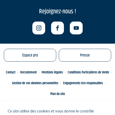
Rejoignez-nous !
Espace pro
Presse
Contact
Recrutement
Mentions légales
Conditions Particulières de Vente
Gestion de vos données personnelles
Engagements éco-responsables
Plan du site
Ce site utilise des cookies et vous donne le contrôle