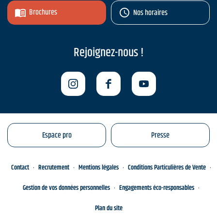
Brochures
Nos horaires
Rejoignez-nous !
Espace pro
Presse
Contact
Recrutement
Mentions légales
Conditions Particulières de Vente
Gestion de vos données personnelles
Engagements éco-responsables
Plan du site