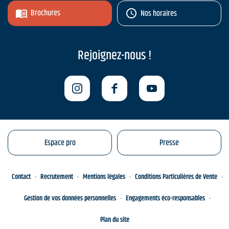
Brochures
Nos horaires
Rejoignez-nous !
Espace pro
Presse
Contact
Recrutement
Mentions légales
Conditions Particulières de Vente
Gestion de vos données personnelles
Engagements éco-responsables
Plan du site