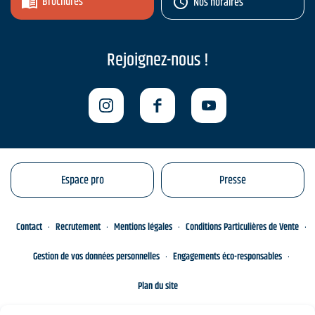
Brochures
Nos horaires
Rejoignez-nous !
Espace pro
Presse
Contact
Recrutement
Mentions légales
Conditions Particulières de Vente
Gestion de vos données personnelles
Engagements éco-responsables
Plan du site