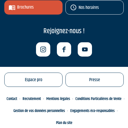
Brochures
Nos horaires
Rejoignez-nous !
Espace pro
Presse
Contact
Recrutement
Mentions légales
Conditions Particulières de Vente
Gestion de vos données personnelles
Engagements éco-responsables
Plan du site