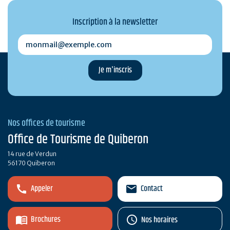
Inscription à la newsletter
monmail@exemple.com
Nos offices de tourisme
Office de Tourisme de Quiberon
14 rue de Verdun
56170 Quiberon
Appeler
Contact
Brochures
Nos horaires