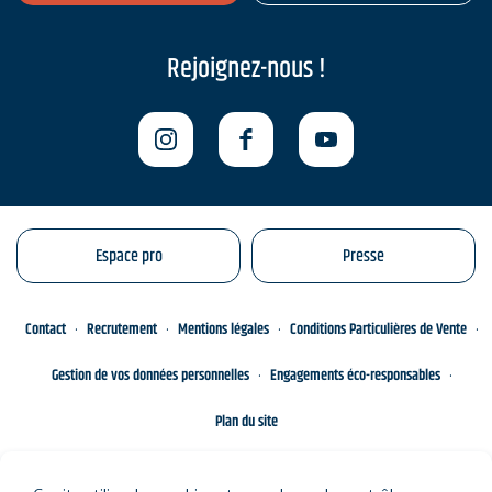
Rejoignez-nous !
Espace pro
Presse
Contact
Recrutement
Mentions légales
Conditions Particulières de Vente
Gestion de vos données personnelles
Engagements éco-responsables
Plan du site