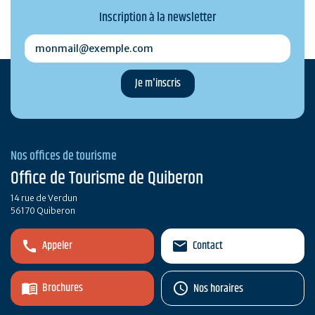
Inscription à la newsletter
monmail@exemple.com
Nos offices de tourisme
Office de Tourisme de Quiberon
14 rue de Verdun
56170 Quiberon
Appeler
Contact
Brochures
Nos horaires