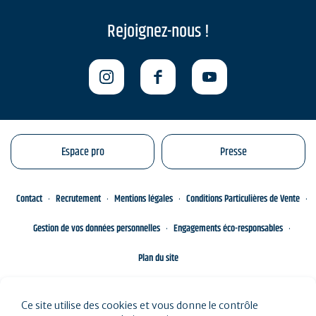
Rejoignez-nous !
Espace pro
Presse
Contact
Recrutement
Mentions légales
Conditions Particulières de Vente
Gestion de vos données personnelles
Engagements éco-responsables
Plan du site
Ce site utilise des cookies et vous donne le contrôle