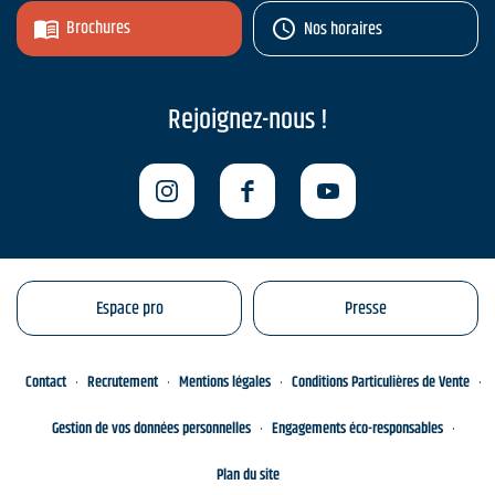
Brochures
Nos horaires
Rejoignez-nous !
Espace pro
Presse
Contact
Recrutement
Mentions légales
Conditions Particulières de Vente
Gestion de vos données personnelles
Engagements éco-responsables
Plan du site