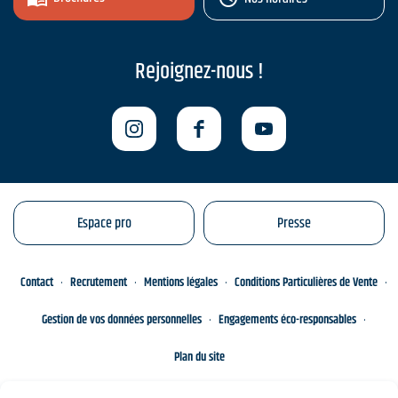
Rejoignez-nous !
Espace pro
Presse
Contact
Recrutement
Mentions légales
Conditions Particulières de Vente
Gestion de vos données personnelles
Engagements éco-responsables
Plan du site