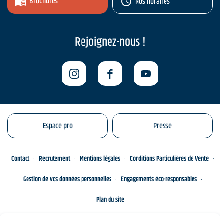
Brochures
Nos horaires
Rejoignez-nous !
Espace pro
Presse
Contact
Recrutement
Mentions légales
Conditions Particulières de Vente
Gestion de vos données personnelles
Engagements éco-responsables
Plan du site