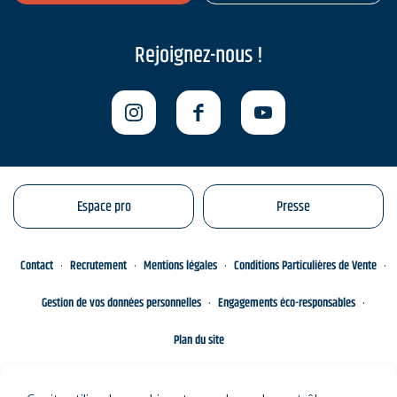
Rejoignez-nous !
Espace pro
Presse
Contact
Recrutement
Mentions légales
Conditions Particulières de Vente
Gestion de vos données personnelles
Engagements éco-responsables
Plan du site