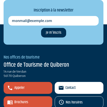
Inscription à la newsletter
monmail@exemple.com
Nos offices de tourisme
Office de Tourisme de Quiberon
14 rue de Verdun
56170 Quiberon
Appeler
Contact
Brochures
Nos horaires