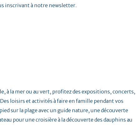
us inscrivant à notre newsletter.
e, à la mer ou au vert, profitez des expositions, concerts,
Des loisirs et activités à faire en famille pendant vos
ied sur la plage avec un guide nature, une découverte
ateau pour une croisière à la découverte des dauphins au
.