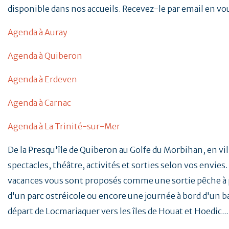
disponible dans nos accueils. Recevez-le par email en vo
Agenda à Auray
Agenda à Quiberon
Agenda à Erdeven
Agenda à Carnac
Agenda à La Trinité-sur-Mer
De la Presqu'île de Quiberon au Golfe du Morbihan, en vill
spectacles, théâtre, activités et sorties selon vos envies. 
vacances vous sont proposés comme une sortie pêche à p
d'un parc ostréicole ou encore une journée à bord d'un b
départ de Locmariaquer vers les îles de Houat et Hoedic..