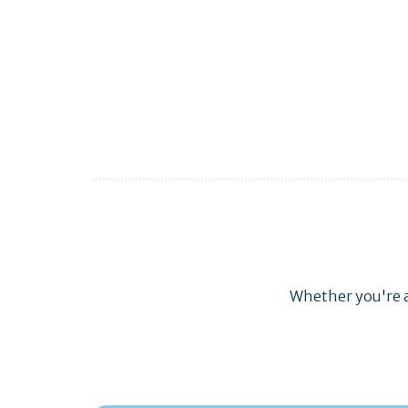
Whether you're al