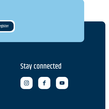
Stay connected