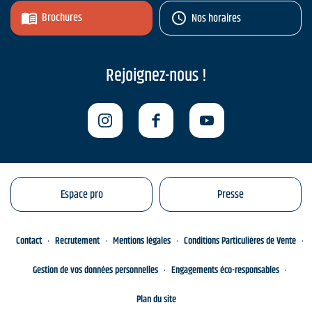
Brochures
Nos horaires
Rejoignez-nous !
Espace pro
Presse
Contact
Recrutement
Mentions légales
Conditions Particulières de Vente
Gestion de vos données personnelles
Engagements éco-responsables
Plan du site